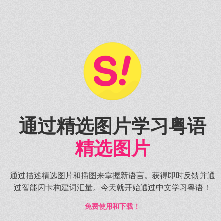
通过精选图片学习粤语
精选图片
通过描述精选图片和插图来掌握新语言。获得即时反馈并通
过智能闪卡构建词汇量。今天就开始通过中文学习粤语！
免费使用和下载！