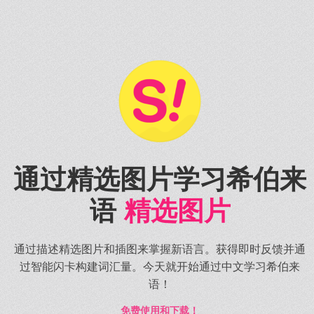
通过精选图片学习希伯来
语
精选图片
通过描述精选图片和插图来掌握新语言。获得即时反馈并通
过智能闪卡构建词汇量。今天就开始通过中文学习希伯来
语！
免费使用和下载！