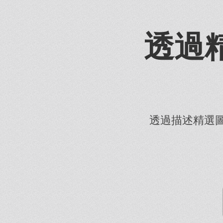
透過
透過描述精選