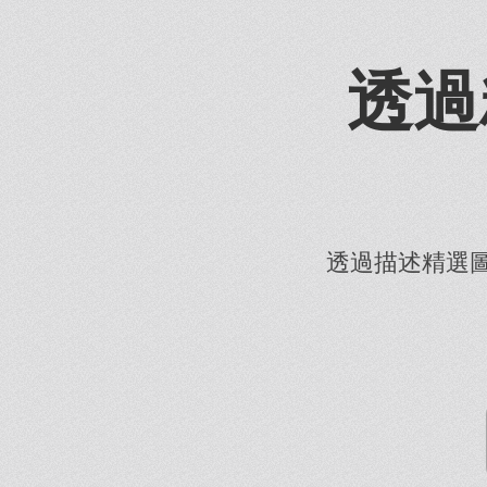
透過
透過描述精選