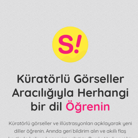
Küratörlü Görseller
Aracılığıyla Herhangi
bir dil
Öğrenin
Küratörlü görseller ve illüstrasyonları açıklayarak yeni
diller öğrenin. Anında geri bildirim alın ve akıllı flaş