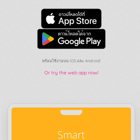
พร้อมใช้งานบน iOS และ Android!
Or try the web app now!