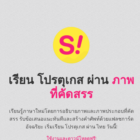
เรียน โปรตุเกส ผ่าน
ภาพ
ที่คัดสรร
เรียนรู้ภาษาใหม่โดยการอธิบายภาพและภาพประกอบที่คัด
สรร รับข้อเสนอแนะทันทีและสร้างคำศัพท์ด้วยแฟลชการ์ด
อัจฉริยะ เริ่มเรียน โปรตุเกส ผ่าน ไทย วันนี้!
ใช้งานและดาวน์โหลดฟรี!