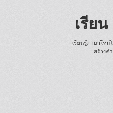
เรียน 
เรียนรู้ภาษาให
สร้างคำศ