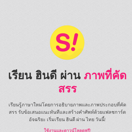
เรียน ฮินดี ผ่าน
ภาพที่คัด
สรร
เรียนรู้ภาษาใหม่โดยการอธิบายภาพและภาพประกอบที่คัด
สรร รับข้อเสนอแนะทันทีและสร้างคำศัพท์ด้วยแฟลชการ์ด
อัจฉริยะ เริ่มเรียน ฮินดี ผ่าน ไทย วันนี้!
ใช้งานและดาวน์โหลดฟรี!