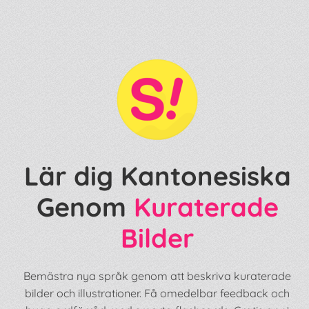
Lär dig Kantonesiska
Genom
Kuraterade
Bilder
Bemästra nya språk genom att beskriva kuraterade
bilder och illustrationer. Få omedelbar feedback och