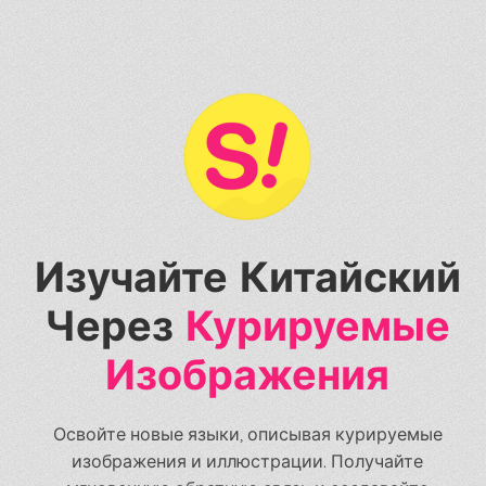
Изучайте Китайский
Через
Курируемые
Изображения
Освойте новые языки, описывая курируемые
изображения и иллюстрации. Получайте