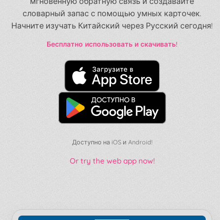
мгновенную обратную связь и создавайте
словарный запас с помощью умных карточек.
Начните изучать Китайский через Русский сегодня!
Бесплатно использовать и скачивать!
Доступно на iOS и Android!
Or try the web app now!