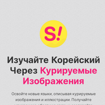
Изучайте Корейский
Через
Курируемые
Изображения
Освойте новые языки, описывая курируемые
изображения и иллюстрации. Получайте