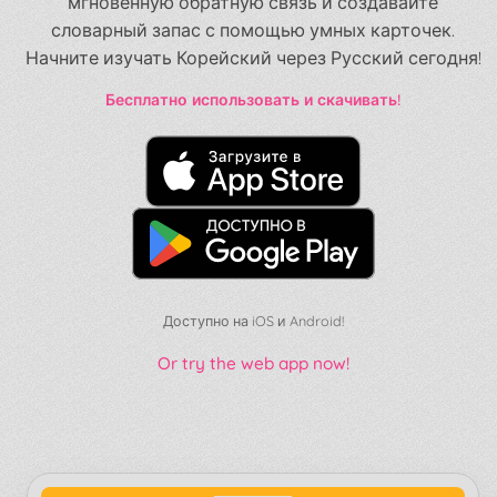
мгновенную обратную связь и создавайте
словарный запас с помощью умных карточек.
Начните изучать Корейский через Русский сегодня!
Бесплатно использовать и скачивать!
Доступно на iOS и Android!
Or try the web app now!