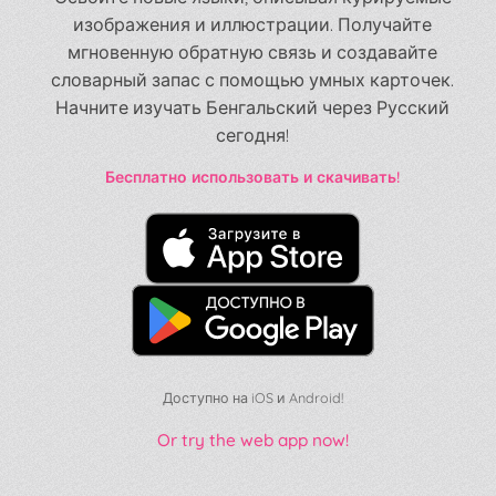
изображения и иллюстрации. Получайте
мгновенную обратную связь и создавайте
словарный запас с помощью умных карточек.
Начните изучать Бенгальский через Русский
сегодня!
Бесплатно использовать и скачивать!
Доступно на iOS и Android!
Or try the web app now!