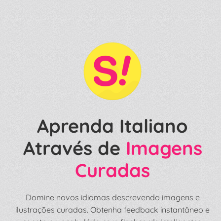
Aprenda Italiano
Através de
Imagens
Curadas
Domine novos idiomas descrevendo imagens e
ilustrações curadas. Obtenha feedback instantâneo e