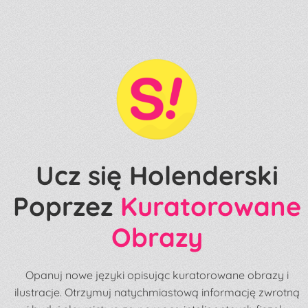
Ucz się Holenderski
Poprzez
Kuratorowane
Obrazy
Opanuj nowe języki opisując kuratorowane obrazy i
ilustracje. Otrzymuj natychmiastową informację zwrotną