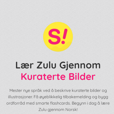
Lær Zulu Gjennom
Kuraterte Bilder
Mester nye språk ved å beskrive kuraterte bilder og
illustrasjoner. Få øyeblikkelig tilbakemelding og bygg
ordforråd med smarte flashcards. Begynn i dag å lære
Zulu gjennom Norsk!