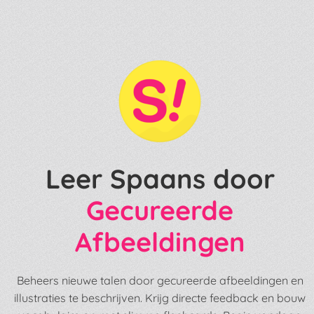
Leer Spaans door
Gecureerde
Afbeeldingen
Beheers nieuwe talen door gecureerde afbeeldingen en
illustraties te beschrijven. Krijg directe feedback en bouw