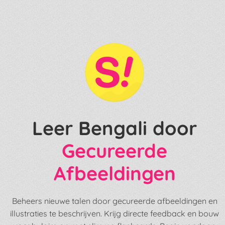
Leer Bengali door
Gecureerde
Afbeeldingen
Beheers nieuwe talen door gecureerde afbeeldingen en
illustraties te beschrijven. Krijg directe feedback en bouw