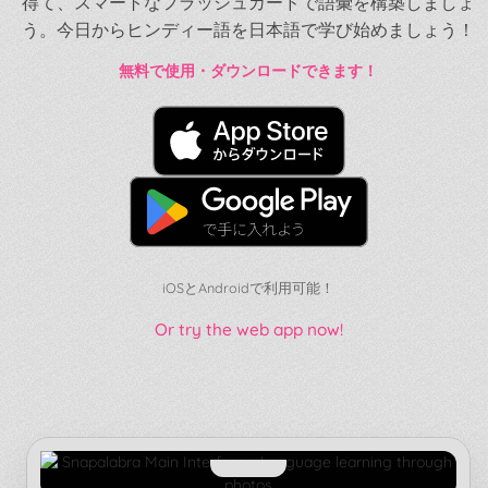
得て、スマートなフラッシュカードで語彙を構築しましょ
う。今日からヒンディー語を日本語で学び始めましょう！
無料で使用・ダウンロードできます！
iOSとAndroidで利用可能！
Or try the web app now!