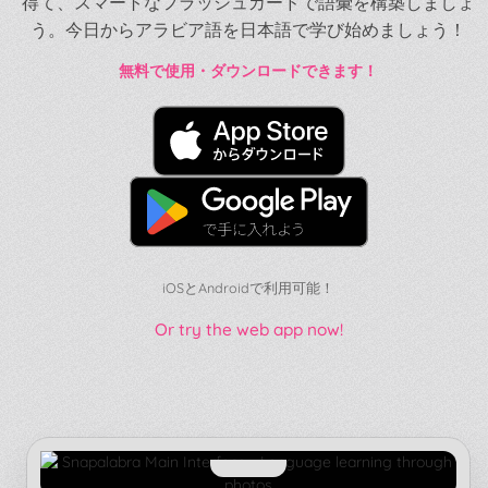
得て、スマートなフラッシュカードで語彙を構築しましょ
う。今日からアラビア語を日本語で学び始めましょう！
無料で使用・ダウンロードできます！
iOSとAndroidで利用可能！
Or try the web app now!