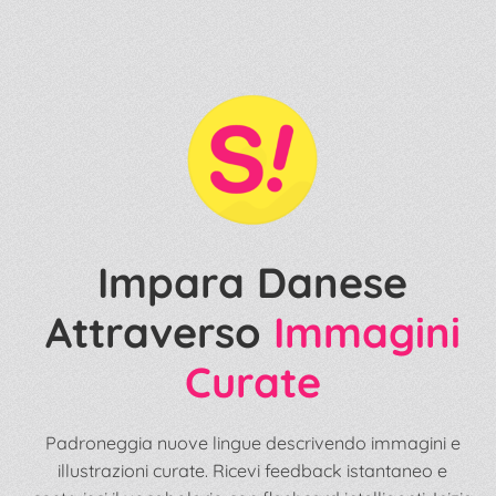
Impara Danese
Attraverso
Immagini
Curate
Padroneggia nuove lingue descrivendo immagini e
illustrazioni curate. Ricevi feedback istantaneo e