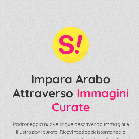
Impara Arabo
Attraverso
Immagini
Curate
Padroneggia nuove lingue descrivendo immagini e
illustrazioni curate. Ricevi feedback istantaneo e