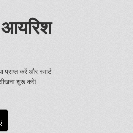
से आयरिश
प्राप्त करें और स्मार्ट
ीखना शुरू करें!