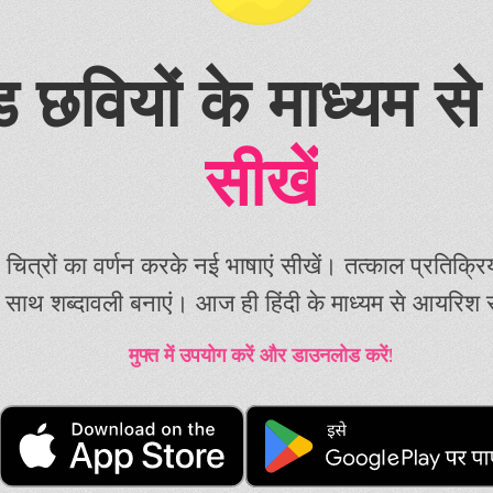
टेड छवियों के माध्यम 
सीखें
 चित्रों का वर्णन करके नई भाषाएं सीखें। तत्काल प्रतिक्रिया 
के साथ शब्दावली बनाएं। आज ही हिंदी के माध्यम से आयरिश स
मुफ्त में उपयोग करें और डाउनलोड करें!