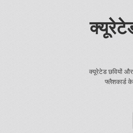
क्यूरे
क्यूरेटेड छवियों और
फ्लैशकार्ड 