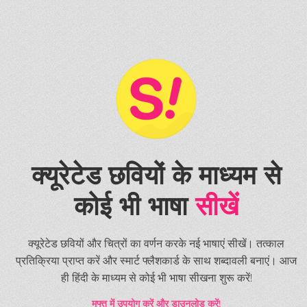
क्यूरेटेड छवियों के माध्यम से
कोई भी भाषा
सीखें
क्यूरेटेड छवियों और चित्रों का वर्णन करके नई भाषाएं सीखें। तत्काल
प्रतिक्रिया प्राप्त करें और स्मार्ट फ्लैशकार्ड के साथ शब्दावली बनाएं। आज
ही हिंदी के माध्यम से कोई भी भाषा सीखना शुरू करें!
मुफ्त में उपयोग करें और डाउनलोड करें!