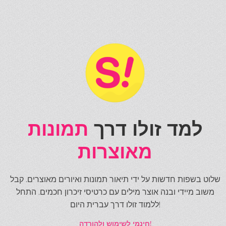
למד זולו דרך
תמונות
מאוצרות
שלוט בשפות חדשות על ידי תיאור תמונות ואיורים מאוצרים. קבל
משוב מיידי ובנה אוצר מילים עם כרטיסי זיכרון חכמים. התחל
ללמוד זולו דרך עברית היום!
חינמי לשימוש ולהורדה!