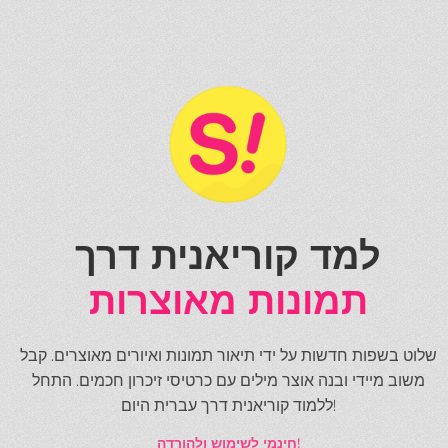
למד קוריאנית דרך
תמונות מאוצרות
שלוט בשפות חדשות על ידי תיאור תמונות ואיורים מאוצרים. קבל
משוב מיידי ובנה אוצר מילים עם כרטיסי זיכרון חכמים. התחל
ללמוד קוריאנית דרך עברית היום!
חינמי לשימוש ולהורדה!