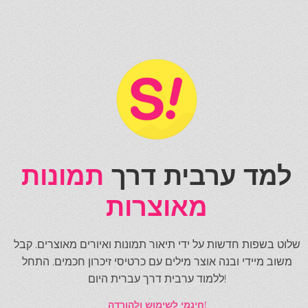
למד ערבית דרך
תמונות
מאוצרות
שלוט בשפות חדשות על ידי תיאור תמונות ואיורים מאוצרים. קבל
משוב מיידי ובנה אוצר מילים עם כרטיסי זיכרון חכמים. התחל
ללמוד ערבית דרך עברית היום!
חינמי לשימוש ולהורדה!