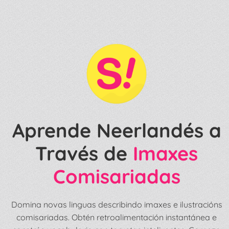
Aprende Neerlandés a
Través de
Imaxes
Comisariadas
Domina novas linguas describindo imaxes e ilustracións
comisariadas. Obtén retroalimentación instantánea e