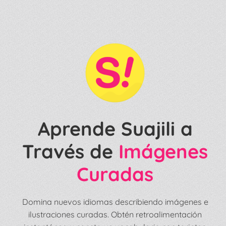
Aprende Suajili a
Través de
Imágenes
Curadas
Domina nuevos idiomas describiendo imágenes e
ilustraciones curadas. Obtén retroalimentación