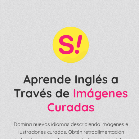
Aprende Inglés a
Través de
Imágenes
Curadas
Domina nuevos idiomas describiendo imágenes e
ilustraciones curadas. Obtén retroalimentación