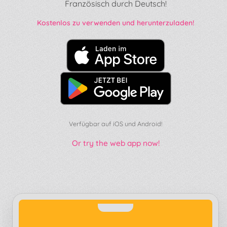
Französisch durch Deutsch!
Kostenlos zu verwenden und herunterzuladen!
Verfügbar auf iOS und Android!
Or try the web app now!