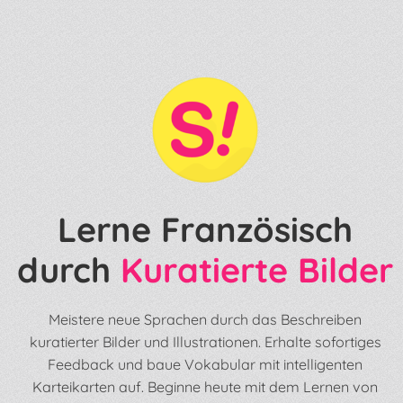
Lerne Französisch
durch
Kuratierte Bilder
Meistere neue Sprachen durch das Beschreiben
kuratierter Bilder und Illustrationen. Erhalte sofortiges
Feedback und baue Vokabular mit intelligenten
Karteikarten auf. Beginne heute mit dem Lernen von