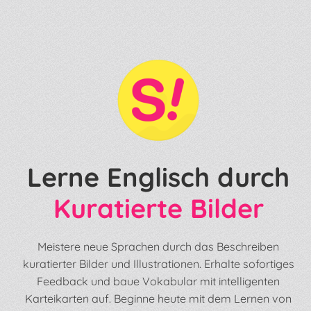
Lerne Englisch durch
Kuratierte Bilder
Meistere neue Sprachen durch das Beschreiben
kuratierter Bilder und Illustrationen. Erhalte sofortiges
Feedback und baue Vokabular mit intelligenten
Karteikarten auf. Beginne heute mit dem Lernen von