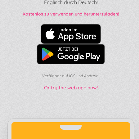
Englisch durch Deutsch!
Kostenlos zu verwenden und herunterzuladen!
Verfügbar auf iOS und Android!
Or try the web app now!