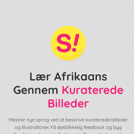
Lær Afrikaans
Gennem
Kuraterede
Billeder
Mestrer nye sprog ved at beskrive kuraterede billeder
og illustrationer. Få øjeblikkelig feedback og byg