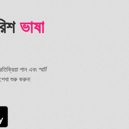
রিশ
ভাষা
ক্রিয়া পান এবং স্মার্ট
শেখা শুরু করুন!