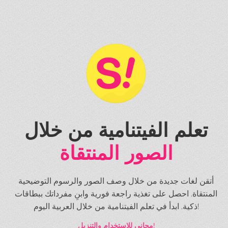
تعلم الفيتنامية من خلال
الصور المنتقاة
أتقن لغات جديدة من خلال وصف الصور والرسوم التوضيحية
المنتقاة. احصل على تغذية راجعة فورية وابنِ مفرداتك ببطاقات
ذكية. ابدأ في تعلم الفيتنامية من خلال العربية اليوم!
مجاني للاستخدام والتنزيل!