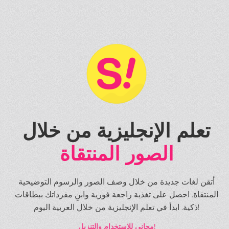
تعلم الإنجليزية من خلال
الصور المنتقاة
أتقن لغات جديدة من خلال وصف الصور والرسوم التوضيحية
المنتقاة. احصل على تغذية راجعة فورية وابنِ مفرداتك ببطاقات
ذكية. ابدأ في تعلم الإنجليزية من خلال العربية اليوم!
مجاني للاستخدام والتنزيل!